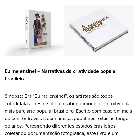
Eu me ensinei – Narrativas da criatividade popular
brasileira
Sinopse: Em “Eu me ensinei”, os artistas são todos
autodidatas, mestres de um saber primoroso e intuitivo. A
mais pura arte popular brasileira. Escrito com base em mais
de cem entrevistas com artistas populares feitas ao longo
de anos. Percorrendo diferentes estados brasileiros
coletando documentação fotográfica, este livro é um