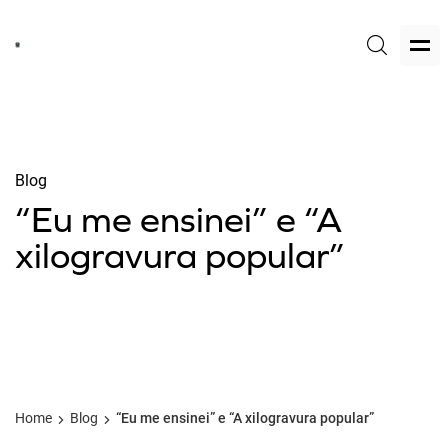
Blog
“Eu me ensinei” e “A
xilogravura popular”
Home
Blog
“Eu me ensinei” e “A xilogravura popular”