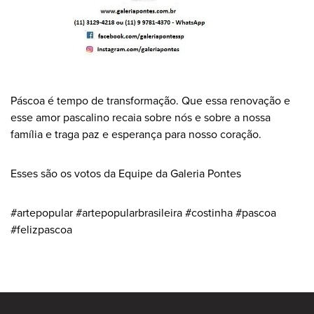
Páscoa é tempo de transformação. Que essa renovação e
esse amor pascalino recaia sobre nós e sobre a nossa
família e traga paz e esperança para nosso coração.
Esses são os votos da Equipe da Galeria Pontes
#artepopular #artepopularbrasileira #costinha #pascoa
#felizpascoa