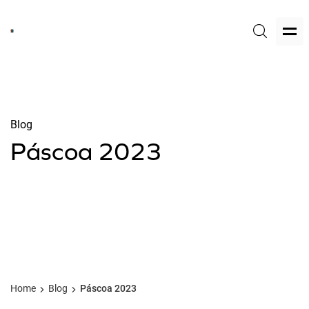
Blog
Páscoa 2023
Home
Blog
Páscoa 2023