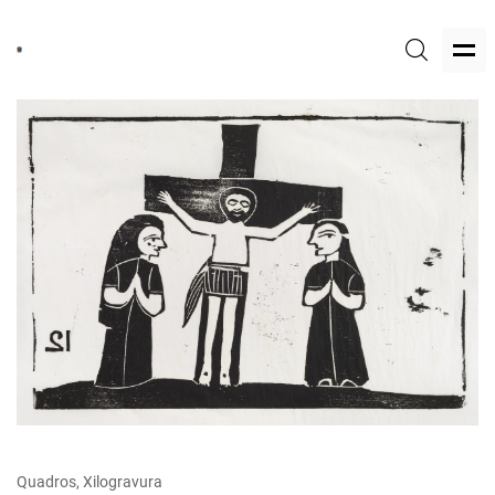
Quadros, Xilogravura