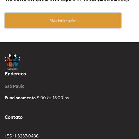
Mais Informações
Endereço
São Paulo
Funcionamento
9:00 às 18:00 hs
Contato
+55 11 3237-0436