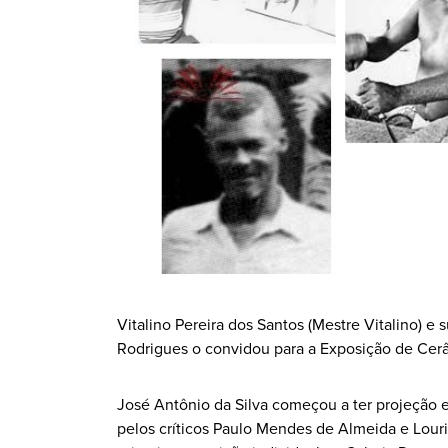
Vitalino Pereira dos Santos (Mestre Vitalino) e
Rodrigues o convidou para a Exposição de Cerâ
José Antônio da Silva começou a ter projeção e
pelos críticos Paulo Mendes de Almeida e Lour